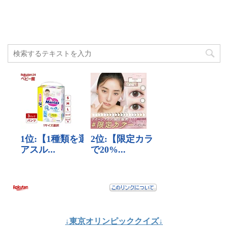
↓東京オリンピッククイズ↓