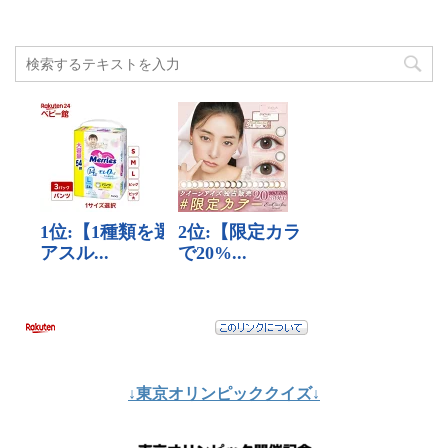
↓東京オリンピッククイズ↓