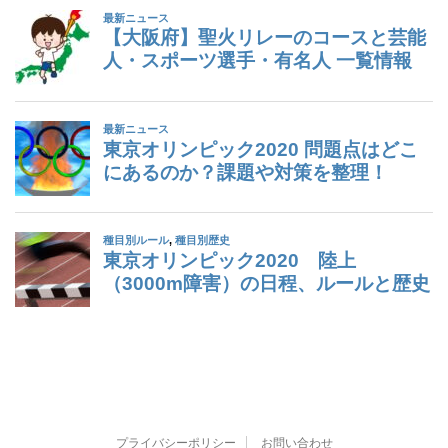
プライバシーポリシー
お問い合わせ