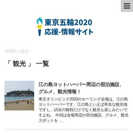
HOME
>
観光
「 観光 」 一覧
江の島ヨットハーバー周辺の宿泊施設、
グルメ、観光情報！
東京オリンピック2020のセーリング会場は、江の島
ヨットハーバーです。江の島といえば有名な観光地
ですし、試合の観戦だけでなく観光も楽しみたいで
すよね。 今回は会場周辺の宿泊施設、グルメ、観光
スポットを ...