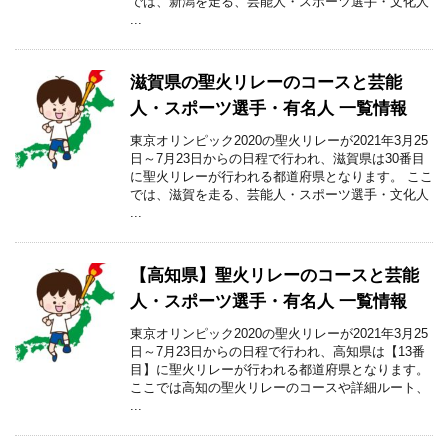
では、新潟を走る、芸能人・スポーツ選手・文化人
...
滋賀県の聖火リレーのコースと芸能
人・スポーツ選手・有名人 一覧情報
東京オリンピック2020の聖火リレーが2021年3月25
日～7月23日からの日程で行われ、滋賀県は30番目
に聖火リレーが行われる都道府県となります。 ここ
では、滋賀を走る、芸能人・スポーツ選手・文化人
...
【高知県】聖火リレーのコースと芸能
人・スポーツ選手・有名人 一覧情報
東京オリンピック2020の聖火リレーが2021年3月25
日～7月23日からの日程で行われ、高知県は【13番
目】に聖火リレーが行われる都道府県となります。
ここでは高知の聖火リレーのコースや詳細ルート、
...