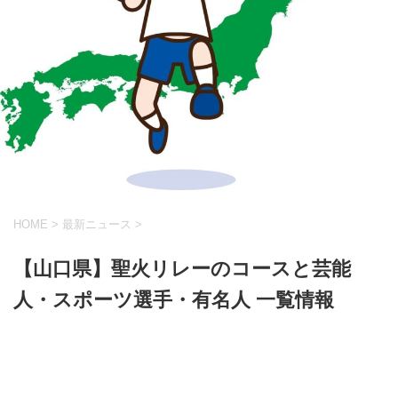
HOME
>
最新ニュース
>
【山口県】聖火リレーのコースと芸能
人・スポーツ選手・有名人 一覧情報