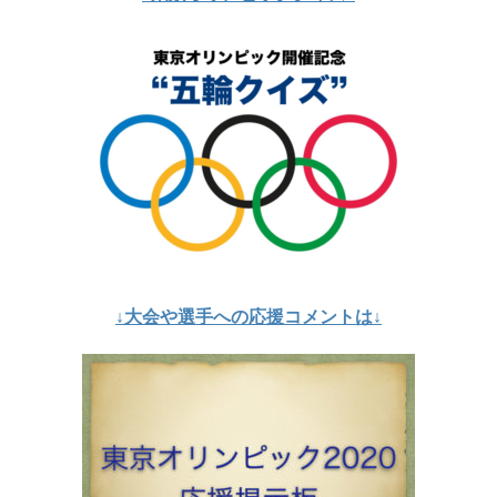
↓大会や選手への応援コメントは↓