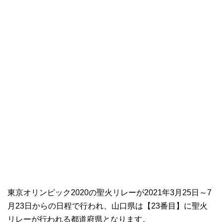
東京オリンピック2020の聖火リレーが2021年3月25日～7
月23日からの日程で行われ、山口県は【23番目】に聖火
リレーが行われる都道府県となります。