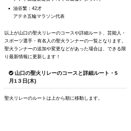
油谷繁：42才
アテネ五輪マラソン代表
以上が山口の聖火リレーのコースや詳細ルート、芸能人・
スポーツ選手・有名人の聖火ランナーの一覧となります。
聖火ランナーの追加や変更などがあった場合は、できる限
り最新情報に更新します！
山口の聖火リレーのコースと詳細ルート・5
月1３日(木)
聖火リレーのルートは上から順に移動します。