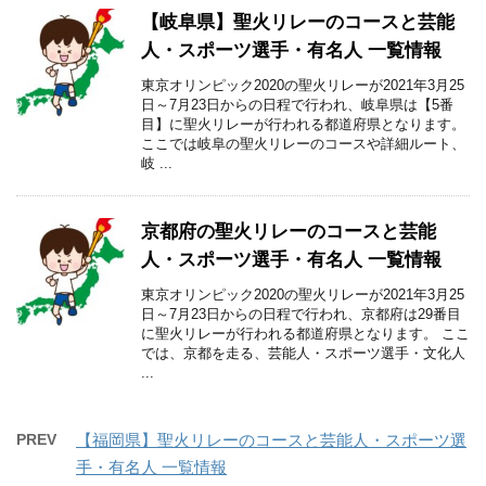
【岐阜県】聖火リレーのコースと芸能
人・スポーツ選手・有名人 一覧情報
東京オリンピック2020の聖火リレーが2021年3月25
日～7月23日からの日程で行われ、岐阜県は【5番
目】に聖火リレーが行われる都道府県となります。
ここでは岐阜の聖火リレーのコースや詳細ルート、
岐 ...
京都府の聖火リレーのコースと芸能
人・スポーツ選手・有名人 一覧情報
東京オリンピック2020の聖火リレーが2021年3月25
日～7月23日からの日程で行われ、京都府は29番目
に聖火リレーが行われる都道府県となります。 ここ
では、京都を走る、芸能人・スポーツ選手・文化人
...
PREV
【福岡県】聖火リレーのコースと芸能人・スポーツ選
手・有名人 一覧情報