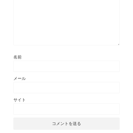
名前
メール
サイト