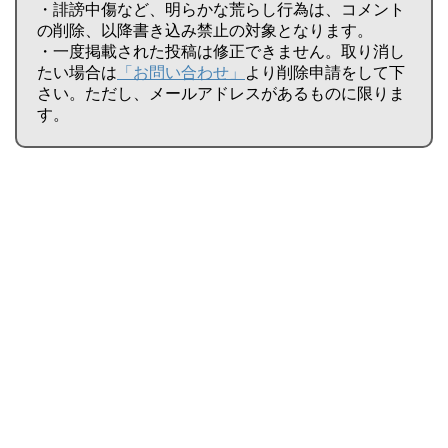
・誹謗中傷など、明らかな荒らし行為は、コメント
の削除、以降書き込み禁止の対象となります。
・一度掲載された投稿は修正できません。取り消し
たい場合は
「お問い合わせ」
より削除申請をして下
さい。ただし、メールアドレスがあるものに限りま
す。