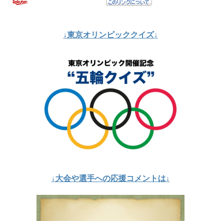
↓東京オリンピッククイズ↓
↓大会や選手への応援コメントは↓