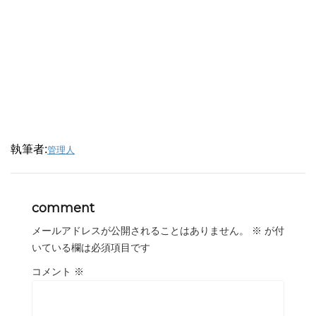
執筆者:
管理人
comment
メールアドレスが公開されることはありません。
※
が付
いている欄は必須項目です
コメント
※