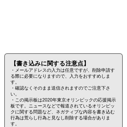
【書き込みに関する注意点】
・メールアドレスの入力は任意ですが、削除申請す
る際に必要になりますので、入力をおすすめしま
す。
・確認なくそのまま送信されますのでご注意下さ
い。
・この掲示板は2020年東京オリンピックの応援掲示
板です。ニュースなどで報道されているオリンピッ
クに関する問題など、ネガティブな内容を書き込む
行為は荒らし行為と見なし削除する場合がありま
す。