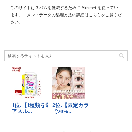
このサイトはスパムを低減するために Akismet を使ってい
ます。
コメントデータの処理方法の詳細はこちらをご覧くだ
さい
。