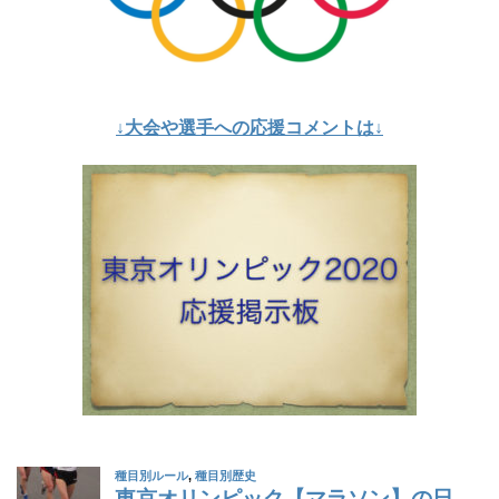
↓大会や選手への応援コメントは↓