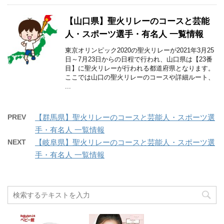
【山口県】聖火リレーのコースと芸能
人・スポーツ選手・有名人 一覧情報
東京オリンピック2020の聖火リレーが2021年3月25
日～7月23日からの日程で行われ、山口県は【23番
目】に聖火リレーが行われる都道府県となります。
ここでは山口の聖火リレーのコースや詳細ルート、
...
PREV
【群馬県】聖火リレーのコースと芸能人・スポーツ選
手・有名人 一覧情報
NEXT
【岐阜県】聖火リレーのコースと芸能人・スポーツ選
手・有名人 一覧情報