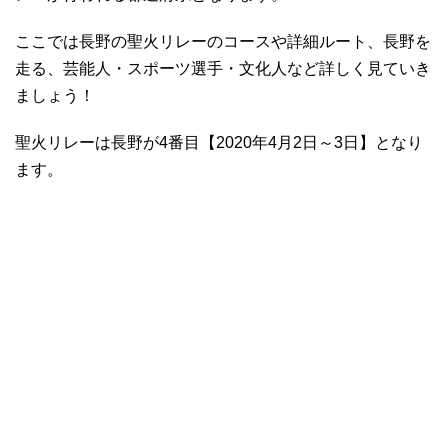
ここでは長野の聖火リレーのコースや詳細ルート、長野を
走る、芸能人・スポーツ選手・文化人など詳しく見ていき
ましょう！
聖火リレーは長野が4番目【2020年4月2日～3日】となり
ます。