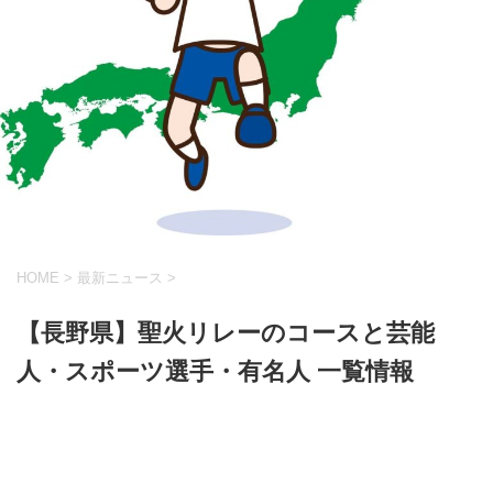
HOME
>
最新ニュース
>
【長野県】聖火リレーのコースと芸能
人・スポーツ選手・有名人 一覧情報