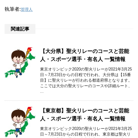
執筆者:
管理人
関連記事
【大分県】聖火リレーのコースと芸能
人・スポーツ選手・有名人 一覧情報
東京オリンピック2020の聖火リレーが2021年3月25
日～7月23日からの日程で行われ、大分県は【15番
目】に聖火リレーが行われる都道府県となります。
ここでは大分の聖火リレーのコースや詳細ルート、
...
【東京都】聖火リレーのコースと芸能
人・スポーツ選手・有名人 一覧情報
東京オリンピック2020の聖火リレーが2021年3月25
日～7月23日からの日程で行われ、東京都は聖火リ