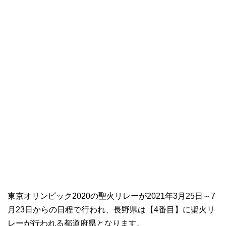
東京オリンピック2020の聖火リレーが2021年3月25日～7
月23日からの日程で行われ、長野県は【4番目】に聖火リ
レーが行われる都道府県となります。