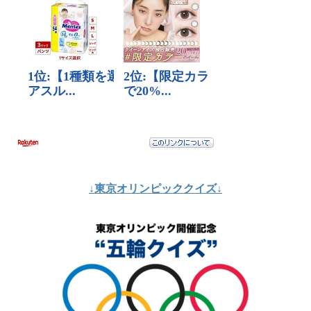
↓東京オリンピッククイズ↓