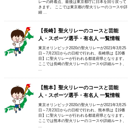
レーの終着点、最後は東京都庁に日本を回り戻って
きます。 ここでは東京都の聖火リレーのコースや詳
細 ...
【長崎】聖火リレーのコースと芸能
人・スポーツ選手・有名人 一覧情報
東京オリンピック2020の聖火リレーが2021年3月25
日～7月23日からの日程で行われ、長崎県は【20番
目】に聖火リレーが行われる都道府県となります。
ここでは長崎の聖火リレーのコースや詳細ルート、
...
【熊本】聖火リレーのコースと芸能
人・スポーツ選手・有名人 一覧情報
東京オリンピック2020の聖火リレーが2021年3月25
日～7月23日からの日程で行われ、熊本県は【19番
目】に聖火リレーが行われる都道府県となります。
ここでは熊本の聖火リレーのコースや詳細ルート、
...