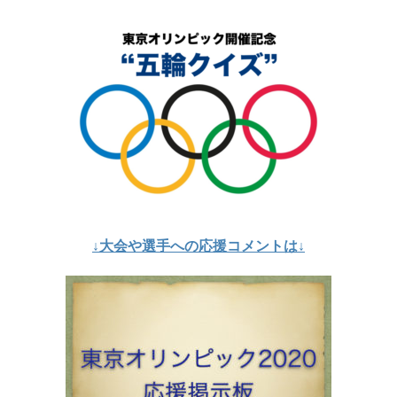
↓大会や選手への応援コメントは↓