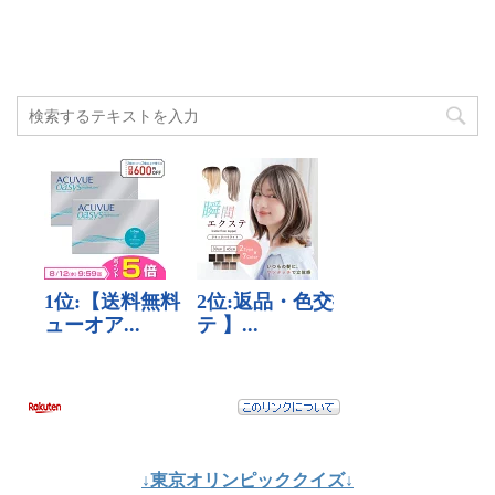
↓東京オリンピッククイズ↓