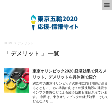
HOME
>
デメリット
「 デメリット 」 一覧
東京オリンピック2020 経済効果で見るメ
リット、デメリットを具体例で紹介
2020年の東京オリンピックの開催に向け期待が高ま
るとともに、その準備に向けての競技施設の建設や
インフラ整備などによる経済効果も注目されていま
す。 今回は、東京オリンピックの経済効果、そして
どんなメリ ...