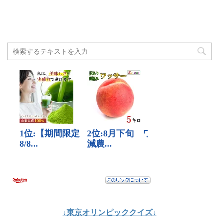
↓東京オリンピッククイズ↓