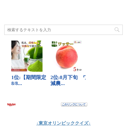
↓東京オリンピッククイズ↓