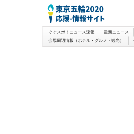
ぐぐスポ！ニュース速報
最新ニュース
会場周辺情報（ホテル・グルメ・観光）