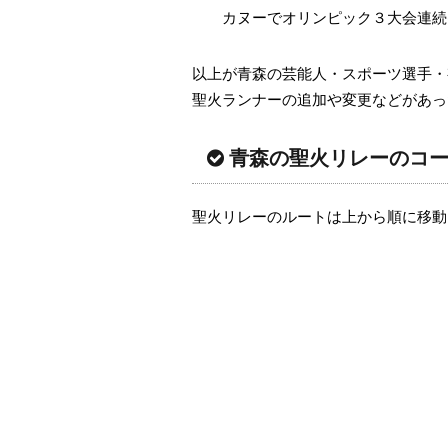
カヌーでオリンピック３大会連続
以上が青森の芸能人・スポーツ選手・
聖火ランナーの追加や変更などがあっ
青森の聖火リレーのコース
聖火リレーのルートは上から順に移動