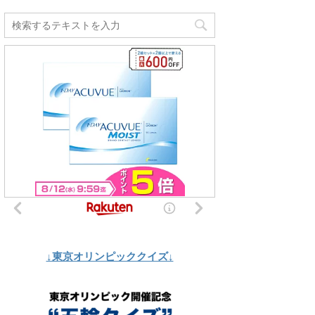
↓東京オリンピッククイズ↓