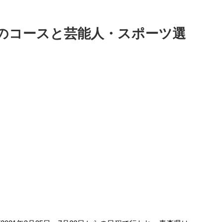
のコースと芸能人・スポーツ選