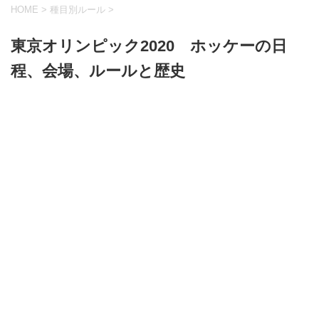
HOME
>
種目別ルール
>
東京オリンピック2020 ホッケーの日
程、会場、ルールと歴史