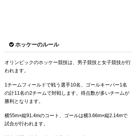
ホッケーのルール
オリンピックのホッケー競技は、男子競技と女子競技が行
われます。
1チームフィールドで戦う選手10名、ゴールキーパー1名
の計11名の2チームで対戦します。得点数が多いチームが
勝利となります。
横55m×縦91.4mのコート、ゴールは横3.66m×縦2.14mで
試合が行われます。