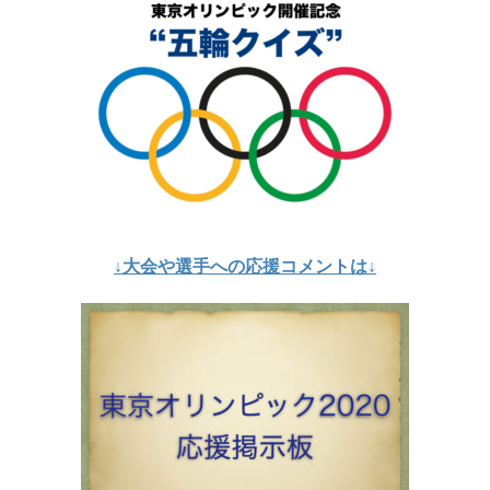
↓大会や選手への応援コメントは↓