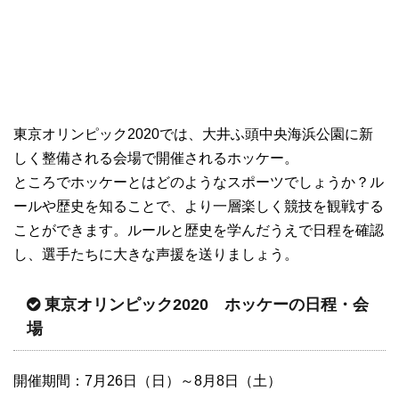
東京オリンピック2020では、大井ふ頭中央海浜公園に新
しく整備される会場で開催されるホッケー。
ところでホッケーとはどのようなスポーツでしょうか？ル
ールや歴史を知ることで、より一層楽しく競技を観戦する
ことができます。ルールと歴史を学んだうえで日程を確認
し、選手たちに大きな声援を送りましょう。
東京オリンピック2020 ホッケーの日程・会
場
開催期間：7月26日（日）～8月8日（土）