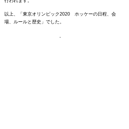
行われます。
以上、「東京オリンピック2020 ホッケーの日程、会
場、ルールと歴史」でした。