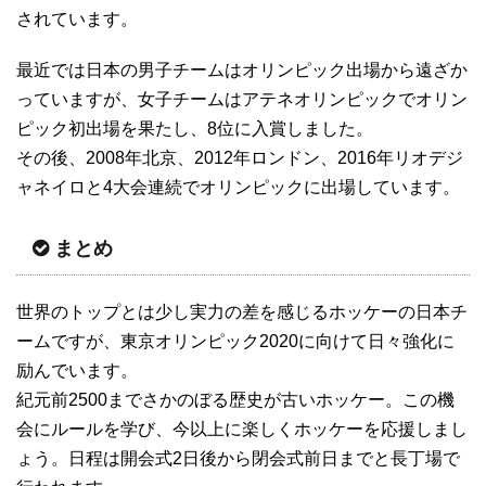
されています。
最近では日本の男子チームはオリンピック出場から遠ざか
っていますが、女子チームはアテネオリンピックでオリン
ピック初出場を果たし、8位に入賞しました。
その後、2008年北京、2012年ロンドン、2016年リオデジ
ャネイロと4大会連続でオリンピックに出場しています。
まとめ
世界のトップとは少し実力の差を感じるホッケーの日本チ
ームですが、東京オリンピック2020に向けて日々強化に
励んでいます。
紀元前2500までさかのぼる歴史が古いホッケー。この機
会にルールを学び、今以上に楽しくホッケーを応援しまし
ょう。日程は開会式2日後から閉会式前日までと長丁場で