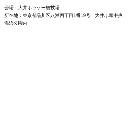
会場：大井ホッケー競技場
所在地：東京都品川区八潮四丁目1番19号 大井ふ頭中央
海浜公園内