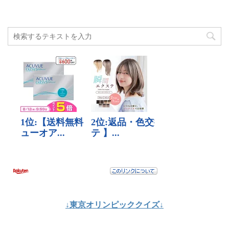
↓東京オリンピッククイズ↓