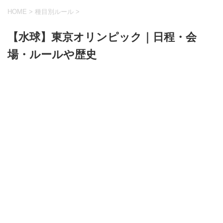
HOME
>
種目別ルール
>
【水球】東京オリンピック｜日程・会
場・ルールや歴史