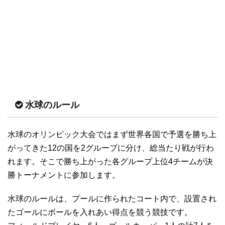
水球のルール
水球のオリンピック大会ではまず世界各国で予選を勝ち上
がってきた12の国を2グループに分け、総当たり戦が行わ
れます。そこで勝ち上がった各グループ上位4チームが決
勝トーナメントに参加します。
水球のルールは、プールに作られたコート内で、設置され
たゴールにボールを入れあい得点を競う競技です。