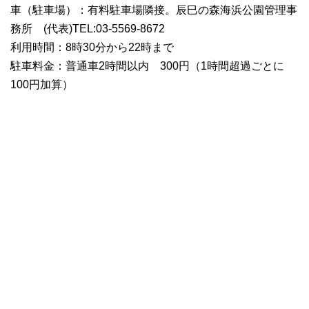
車（駐車場）：有料駐車場隣接。辰巳の森海浜公園管理事
務所 (代表)TEL:03-5569-8672
利用時間：8時30分から22時まで
駐車料金：普通車2時間以内 300円（1時間超過ごとに
100円加算）