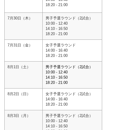
18:20 - 21:00
7月30日（木）
男子予選ラウンド（2試合）
10:00 - 12:40
14:10 - 16:50
18:20 - 21:00
7月31日（金）
女子予選ラウンド
14:00 - 16:40
18:20 - 21:00
8月1日（土）
男子予選ラウンド（2試合）
10:00 - 12:40
14:10 - 16:50
18:20 - 21:00
8月2日（日）
女子予選ラウンド（2試合）
14:00 - 16:40
18:20 - 21:00
8月3日（月）
男子予選ラウンド（2試合）
10:00 - 12:40
14:10 - 16:50