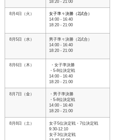
18:20 - 21:00
8月4日（火）
女子準々決勝（2試合）
14:00 - 16:40
18:20 - 21:00
8月5日（水）
男子準々決勝（2試合）
14:00 - 16:40
18:20 - 21:00
8月6日（木）
・女子準決勝
・5-8位決定戦
14:00 - 16:40
18:20 - 21:00
8月7日（金）
・男子準決勝
・5-8位決定戦
14:00 - 16:40
18:20 - 21:00
8月8日（土）
女子5位決定戦・7位決定戦
9:30-12:10
女子3位決定戦