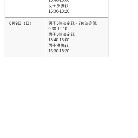
13:40-15:00
女子決勝戦
16:30-18:20
8月9日
（日）
男子5位決定戦・7位決定戦
9:30-12:10
男子3位決定戦
13:40-15:00
男子決勝戦
16:30-18:20