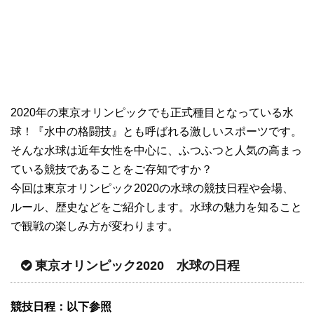
2020年の東京オリンピックでも正式種目となっている水
球！『水中の格闘技』とも呼ばれる激しいスポーツです。
そんな水球は近年女性を中心に、ふつふつと人気の高まっ
ている競技であることをご存知ですか？
今回は東京オリンピック2020の水球の競技日程や会場、
ルール、歴史などをご紹介します。水球の魅力を知ること
で観戦の楽しみ方が変わります。
東京オリンピック2020 水球の日程
競技日程：以下参照