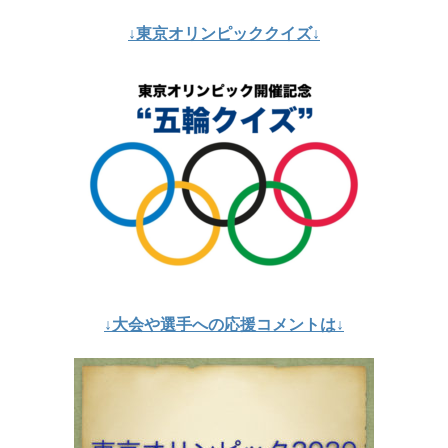
↓東京オリンピッククイズ↓
↓大会や選手への応援コメントは↓