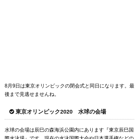
8月9日は東京オリンピックの閉会式と同日になります。最
後まで見逃せませんね。
東京オリンピック2020 水球の会場
水球の会場は辰巳の森海浜公園内にあります『東京辰巳国
際水泳場』です。現在の水泳国際大会や日本選手権などの