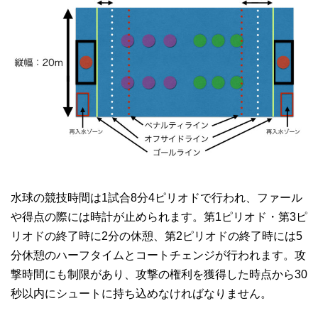
水球の競技時間は1試合8分4ピリオドで行われ、ファール
や得点の際には時計が止められます。第1ピリオド・第3ピ
リオドの終了時に2分の休憩、第2ピリオドの終了時には5
分休憩のハーフタイムとコートチェンジが行われます。攻
撃時間にも制限があり、攻撃の権利を獲得した時点から30
秒以内にシュートに持ち込めなければなりません。