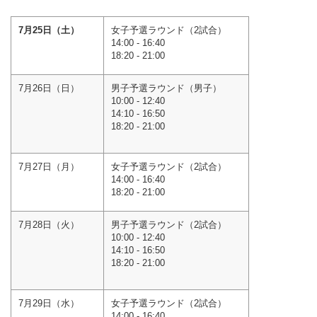
7月25日（土）
女子予選ラウンド（2試合）
14:00 - 16:40
18:20 - 21:00
7月26日
（日）
男子予選ラウンド（男子）
10:00 - 12:40
14:10 - 16:50
18:20 - 21:00
7月27日（月）
女子予選ラウンド（2試合）
14:00 - 16:40
18:20 - 21:00
7月28日（火
）
男子予選ラウンド（2試合）
10:00 - 12:40
14:10 - 16:50
18:20 - 21:00
7月29日（水）
女子予選ラウンド（2試合）
14:00 - 16:40