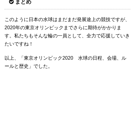
まとめ
このように日本の水球はまだまだ発展途上の競技ですが、
2020年の東京オリンピックまでさらに期待がかかりま
す。私たちもそんな輪の一員として、全力で応援していき
たいですね！
以上、「東京オリンピック2020 水球の日程、会場、ル
ールと歴史」でした。