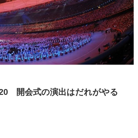
20 開会式の演出はだれがやる
！