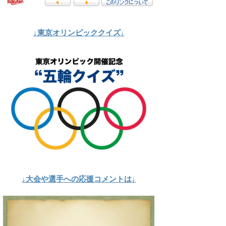
↓東京オリンピッククイズ↓
↓大会や選手への応援コメントは↓