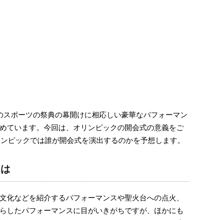
のスポーツの祭典の幕開けに相応しい豪華なパフォーマン
めています。今回は、オリンピックの開会式の意義をご
オリンピックでは誰が開会式を演出するのかを予想します。
とは
文化などを紹介するパフォーマンスや聖火台への点火、
らしたパフォーマンスに目がいきがちですが、ほかにも