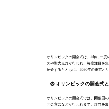
オリンピックの開会式は、4年に一度
スや聖火点灯が行われ、毎度注目を集
紹介するとともに、2020年の東京
オリンピックの開会式
オリンピックの開会式では、開催国の
開会宣言などが行われます。趣向を凝