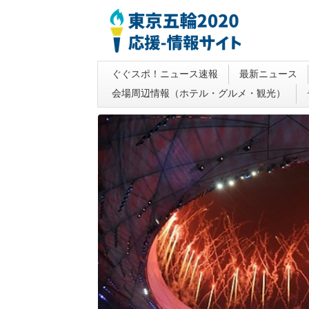
ぐぐスポ！ニュース速報
最新ニュース
会場周辺情報（ホテル・グルメ・観光）